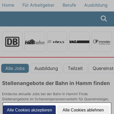
Home
Für Arbeitgeber
Berufe
Ausbildung
Alle Jobs
Ausbildung
Teilzeit
Quereinst
Stellenangebote der Bahn in Hamm finden
Entdecke aktuelle Jobs bei der Bahn in Hamm! Finde
Stellenangebote im Schienenpersonenverkehr für Quereinsteiger,
Teilzeit oder Ausbildung.
Alle Cookies akzeptieren
Alle Cookies ablehnen