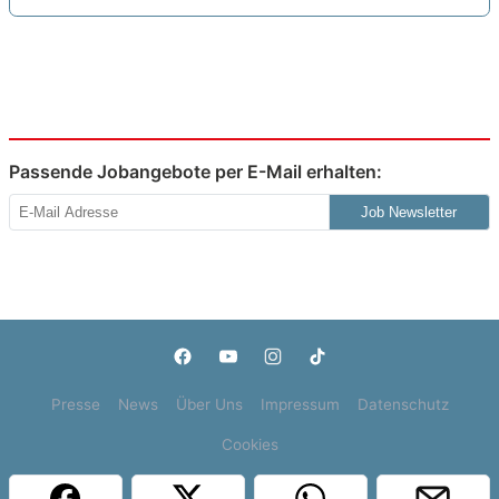
Passende Jobangebote per E-Mail erhalten:
Job Newsletter
Presse
News
Über Uns
Impressum
Datenschutz
Cookies