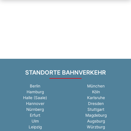
STANDORTE BAHNVERKEHR
Berlin
München
Hamburg
Köln
Halle (Saale)
Karlsruhe
Hannover
Dresden
Nürnberg
Stuttgart
Erfurt
Magdeburg
Ulm
Augsburg
Leipzig
Würzburg