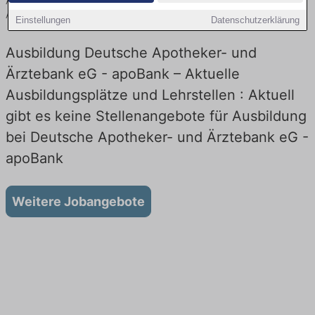
Ausbildungsplätze und Lehrstellen in Verwaltung, Kundenberatung,
Abrechnung und Service.
Einstellungen
Datenschutzerklärung
Ausbildung Deutsche Apotheker- und
Ärztebank eG - apoBank – Aktuelle
Ausbildungsplätze und Lehrstellen : Aktuell
gibt es keine Stellenangebote für Ausbildung
bei Deutsche Apotheker- und Ärztebank eG -
apoBank
Weitere Jobangebote