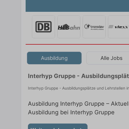
Ausbildung
Alle Jobs
Interhyp Gruppe - Ausbildungsplät
Interhyp Gruppe - Ausbildungsplätze und Lehrstellen 
Ausbildung Interhyp Gruppe – Aktuell
Ausbildung bei Interhyp Gruppe