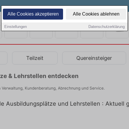
Alle Cookies akzeptieren
Alle Cookies ablehnen
Einstellungen
Datenschutzerklärung
Teilzeit
Quereinsteiger
ze & Lehrstellen entdecken
in Verwaltung, Kundenberatung, Abrechnung und Service.
e Ausbildungsplätze und Lehrstellen : Aktuell g