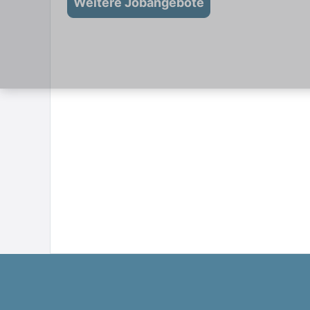
Weitere Jobangebote