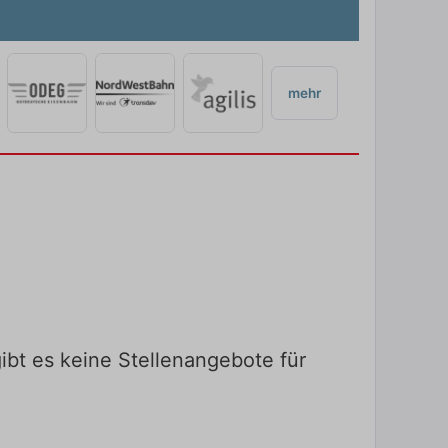
mehr
ibt es keine Stellenangebote für