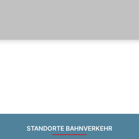
STANDORTE BAHNVERKEHR